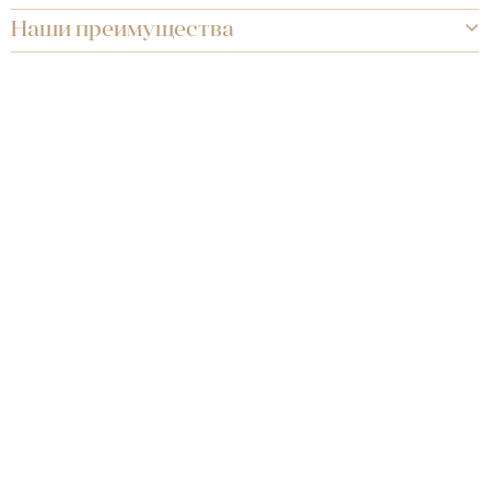
Наши преимущества