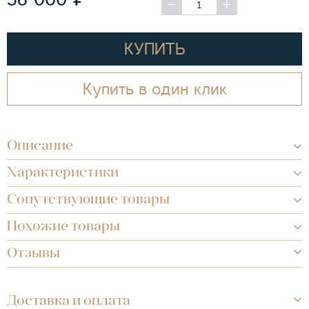
КУПИТЬ
Купить в один клик
Описание
Характеристики
Сопутствующие товары
Похожие товары
Отзывы
Доставка и оплата