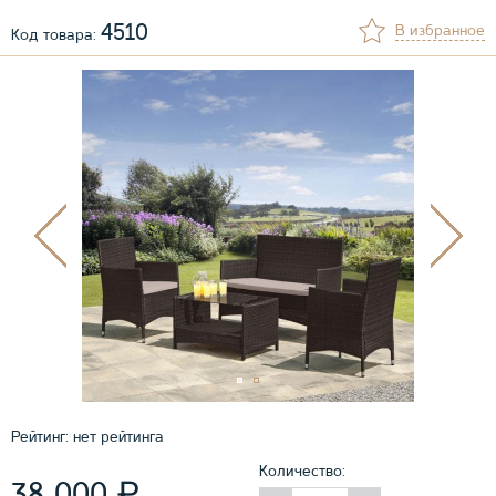
4510
В избранное
Код товара:
Рейтинг:
нет рейтинга
Количество:
₽
38 000