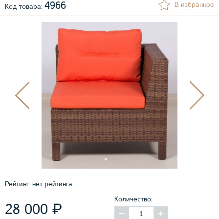
4966
В избранное
Код товара:
Рейтинг:
нет рейтинга
Количество:
₽
28 000