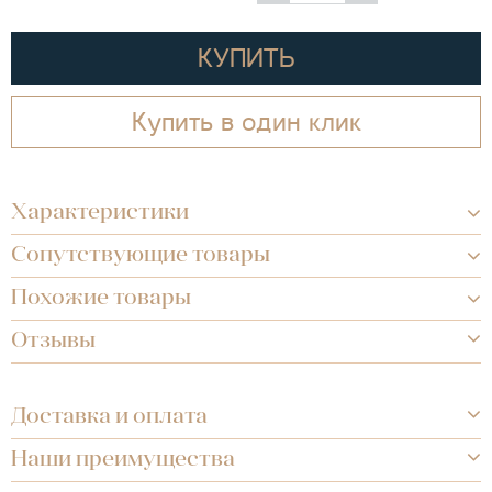
КУПИТЬ
Купить в один клик
Характеристики
Сопутствующие товары
Похожие товары
Отзывы
Доставка и оплата
Наши преимущества