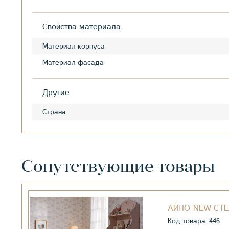
Свойства материала
Материал корпуса
Материал фасада
Другие
Страна
Сопутствующие товары
АЙНО NEW СТ
Код товара: 446