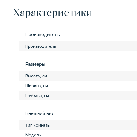
Характеристики
Производитель
Производитель
Размеры
Высота, см
Ширина, см
Глубина, см
Внешний вид
Тип комнаты
Модель