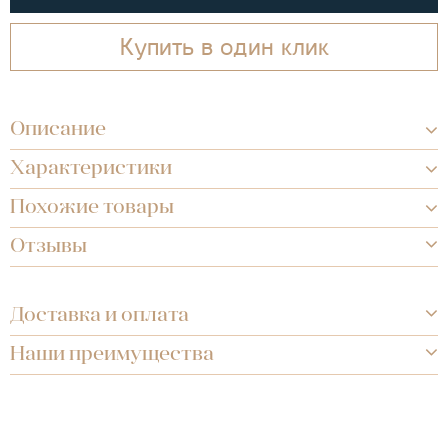
Купить в один клик
Описание
Характеристики
Похожие товары
Отзывы
Доставка и оплата
Наши преимущества