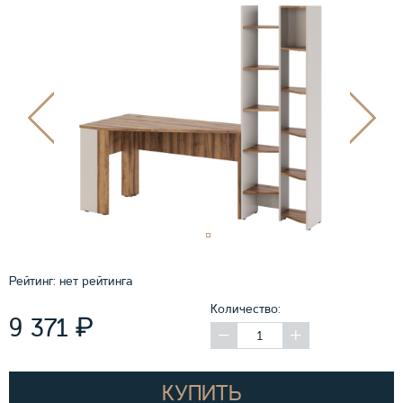
Рейтинг:
нет рейтинга
Количество:
₽
9 371
КУПИТЬ