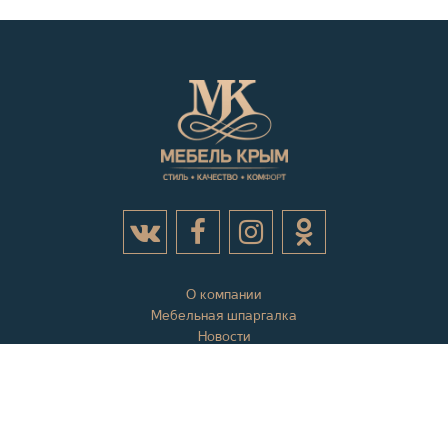
О компании
Мебельная шпаргалка
Новости
Акции
Контактная информация
Отзывы
Вопросы и ответы
Оплата и доставка