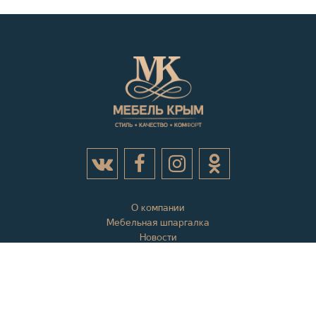
О компании
Мебельная шпаргалка
Новости
Акции
Контактная информация
Отзывы
Вопросы и ответы
Оплата и доставка