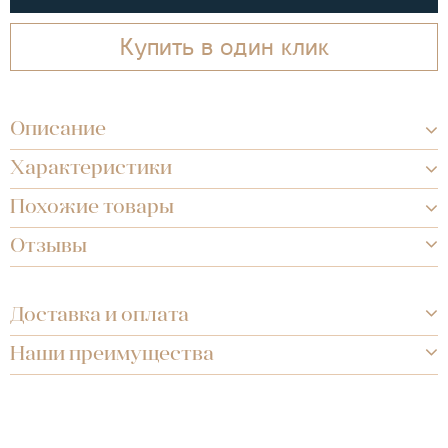
Купить в один клик
Описание
Характеристики
Похожие товары
Отзывы
Доставка и оплата
Наши преимущества