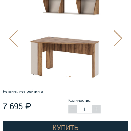
Рейтинг:
нет рейтинга
Количество:
₽
7 695
КУПИТЬ