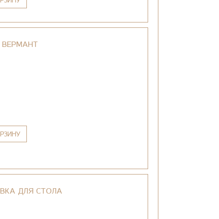
РЗИНУ
 ВЕРМАНТ
РЗИНУ
ВКА ДЛЯ СТОЛА