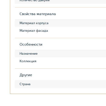
Количество дверей
Свойства материала
Материал корпуса
Материал фасада
Особенности
Назначение
Коллекция
Другие
Страна