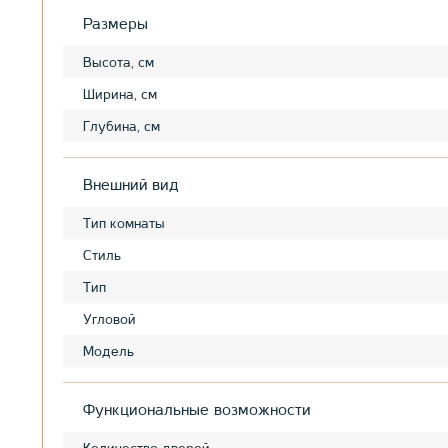
Размеры
Высота, см
Ширина, см
Глубина, см
Внешний вид
Тип комнаты
Стиль
Тип
Угловой
Модель
Функциональные возможности