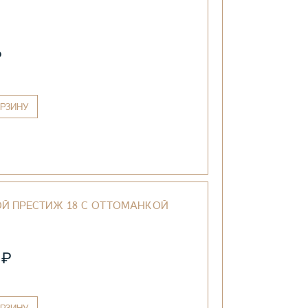
₽
РЗИНУ
Й ПРЕСТИЖ 18 С ОТТОМАНКОЙ
₽
0