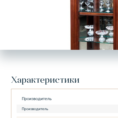
Характеристики
Производитель
Производитель