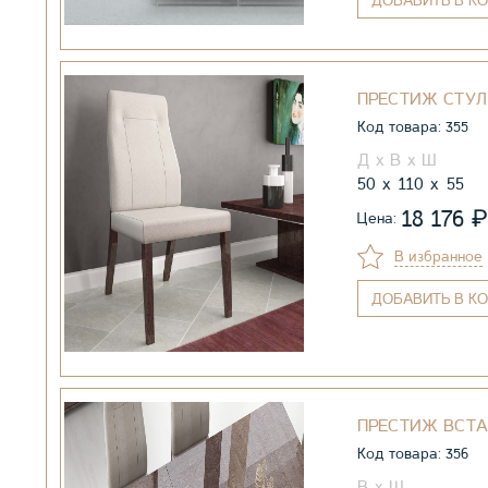
ДОБАВИТЬ
В КО
ПРЕСТИЖ СТУЛ
Код товара: 355
50
110
55
₽
18 176
Цена:
В избранное
ДОБАВИТЬ
В КО
ПРЕСТИЖ ВСТА
Код товара: 356