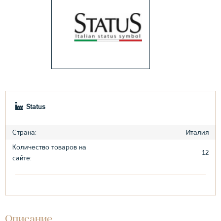
Status
Страна:
Италия
Количество товаров на
12
сайте:
Описание