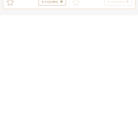
в корзину
в корзину