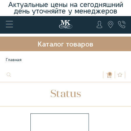
Актуальные цены на сегодняшний
день уточняйте у менеджеров
Каталог товаров
Главная
0
Status