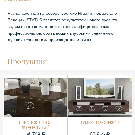
Расположенный на северо-востоке Италии, недалеко от
Венеции, STATUS является результатом нового проекта,
задуманного командой высококвалифицированных
профессионалов, обладающих глубокими знаниями о
лучших технологиях производства и рынке.
Продукция
ПРЕСТИЖ 1 СТОЛ
ТУМБА "ПРЕСТИЖ" 3
ЖУРНАЛЬНЫЙ
₽
₽
58 709
66 955