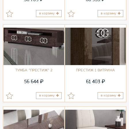
в корзину
в корзину
ТУМБА "ПРЕСТИЖ" 2
ПРЕСТИЖ 1 ВИТРИНА
₽
₽
56 644
61 403
в корзину
в корзину