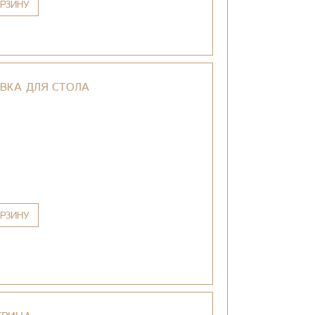
РЗИНУ
ВКА ДЛЯ СТОЛА
РЗИНУ