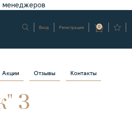
у менеджеров
0
Вход
Регистрация
Акции
Отзывы
Контакты
" 3