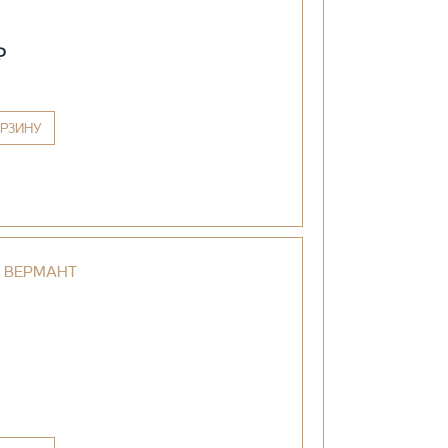
₽
РЗИНУ
 ВЕРМАНТ