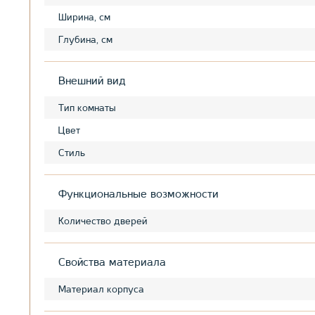
Ширина, см
Глубина, см
Внешний вид
Тип комнаты
Цвет
Стиль
Функциональные возможности
Количество дверей
Свойства материала
Материал корпуса