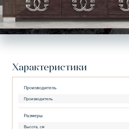
Характеристики
Производитель
Производитель
Размеры
Высота, см