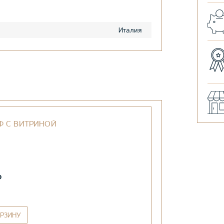
Италия
Ф С ВИТРИНОЙ
₽
РЗИНУ