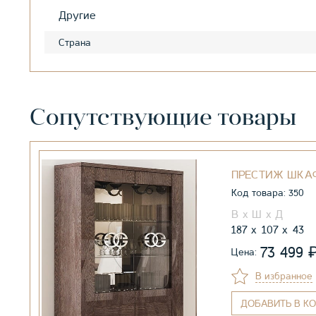
Другие
Страна
Сопутствующие товары
ПРЕСТИЖ ШКА
Код товара: 350
187
107
43
73 499
Цена:
В избранное
ДОБАВИТЬ
В КО