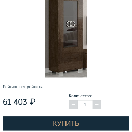
Рейтинг:
нет рейтинга
Количество:
₽
61 403
КУПИТЬ