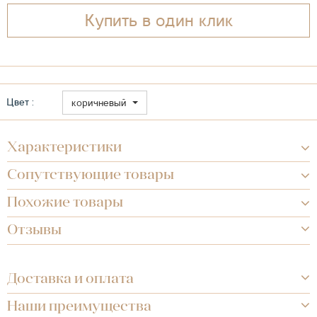
Купить в один клик
Цвет :
коричневый
Характеристики
Сопутствующие товары
Похожие товары
Отзывы
Доставка и оплата
Наши преимущества