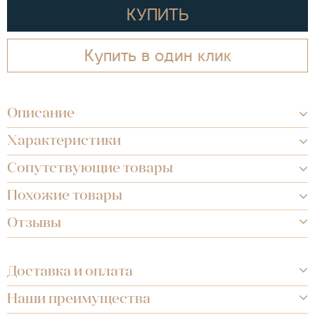
КУПИТЬ
Купить в один клик
Описание
Характеристики
Сопутствующие товары
Похожие товары
Отзывы
Доставка и оплата
Наши преимущества