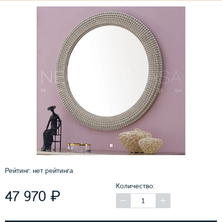
Рейтинг:
нет рейтинга
Количество:
₽
47 970