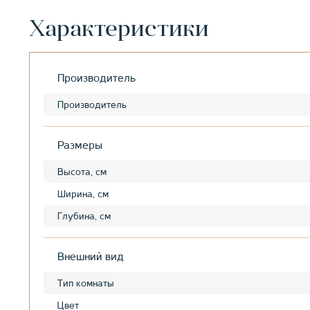
Характеристики
Производитель
Производитель
Размеры
Высота, см
Ширина, см
Глубина, см
Внешний вид
Тип комнаты
Цвет