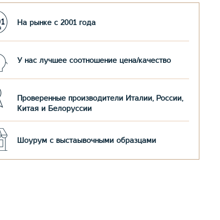
На рынке с 2001 года
У нас лучшее соотношение цена/качество
Проверенные производители Италии, России,
Китая и Белоруссии
Шоурум с выстаывочными образцами