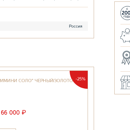
Россия
-25%
РИМИНИ СОЛО" ЧЕРНЫЙ/ЗОЛОТО
₽
66 000