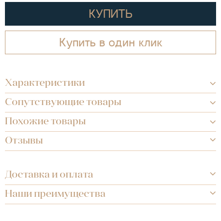
КУПИТЬ
Купить в один клик
Характеристики
Сопутствующие товары
Похожие товары
Отзывы
Доставка и оплата
Наши преимущества