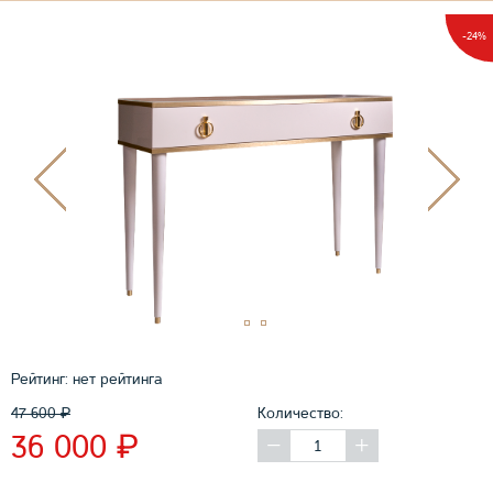
-24%
Рейтинг:
нет рейтинга
47 600
₽
Количество:
₽
36 000