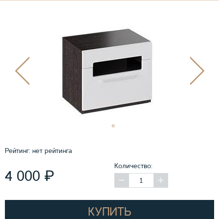
Рейтинг:
нет рейтинга
Количество:
₽
4 000
КУПИТЬ