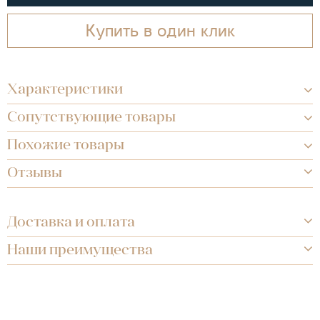
Купить в один клик
Характеристики
Сопутствующие товары
Похожие товары
Отзывы
Доставка и оплата
Наши преимущества