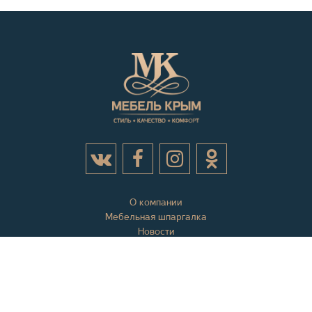
О компании
Мебельная шпаргалка
Новости
Акции
Контактная информация
Отзывы
Вопросы и ответы
Оплата и доставка