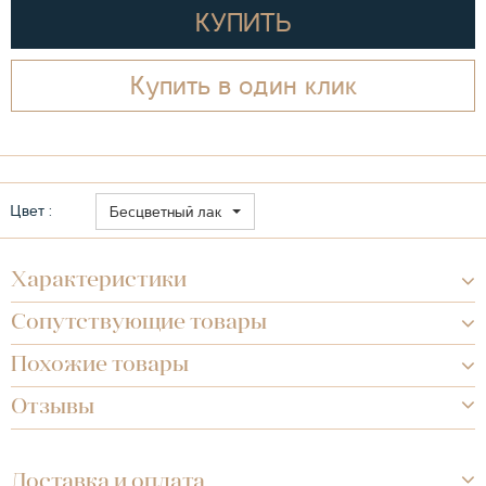
КУПИТЬ
Купить в один клик
Цвет :
Бесцветный лак
Характеристики
Сопутствующие товары
Похожие товары
Отзывы
Доставка и оплата