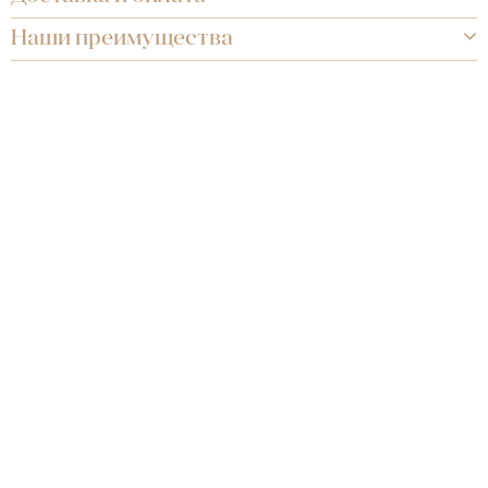
Наши преимущества