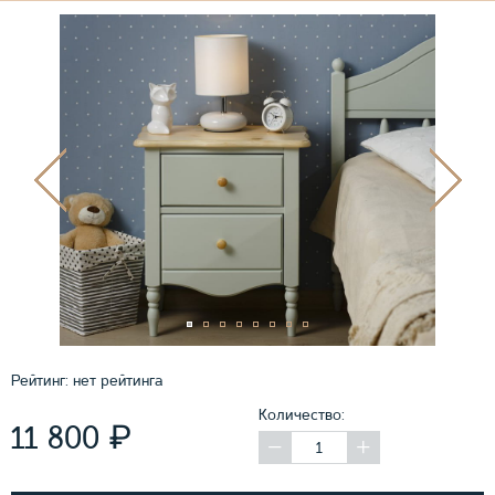
Рейтинг:
нет рейтинга
Количество:
₽
11 800