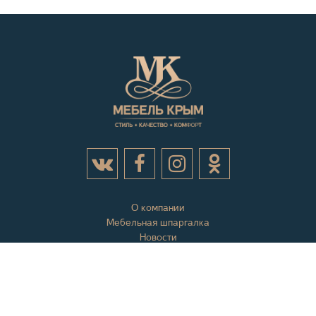
О компании
Мебельная шпаргалка
Новости
Акции
Контактная информация
Отзывы
Вопросы и ответы
Оплата и доставка