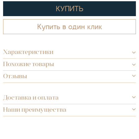
КУПИТЬ
Купить в один клик
Характеристики
Похожие товары
Отзывы
Доставка и оплата
Наши преимущества