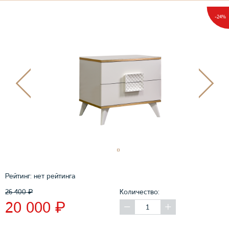
-24%
Рейтинг:
нет рейтинга
26 400
₽
Количество:
₽
20 000