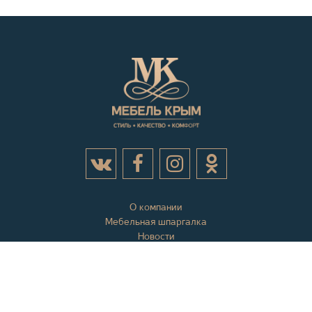
О компании
Мебельная шпаргалка
Новости
Акции
Контактная информация
Отзывы
Вопросы и ответы
Оплата и доставка