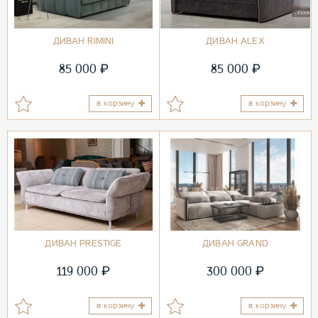
ДИВАН RIMINI
ДИВАН ALEX
₽
₽
85 000
85 000
в корзину
в корзину
ДИВАН PRESTIGE
ДИВАН GRAND
₽
₽
119 000
300 000
в корзину
в корзину