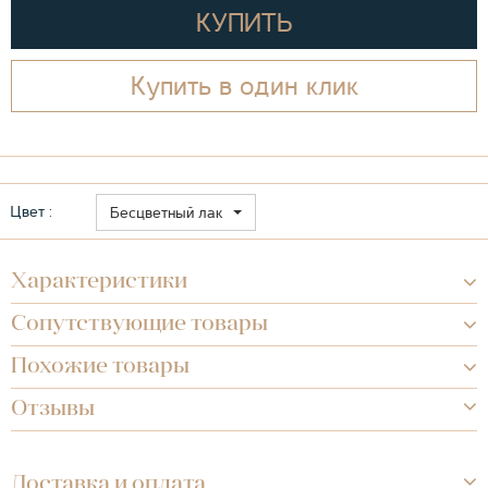
КУПИТЬ
Купить в один клик
Цвет :
Бесцветный лак
Характеристики
Сопутствующие товары
Похожие товары
Отзывы
Доставка и оплата