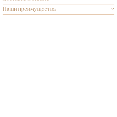
Наши преимущества