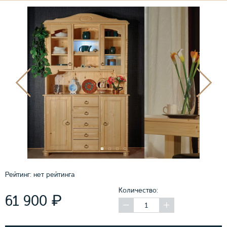
Рейтинг:
нет рейтинга
Количество:
₽
61 900