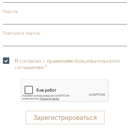
Пароль
Повторите пароль
Я согласен с правилами пользовательского
соглашения
*