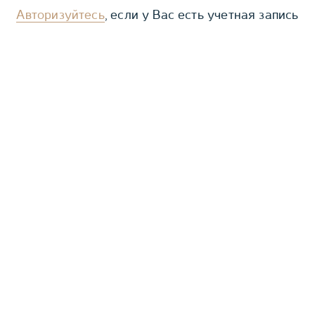
Авторизуйтесь
, если у Вас есть учетная запись