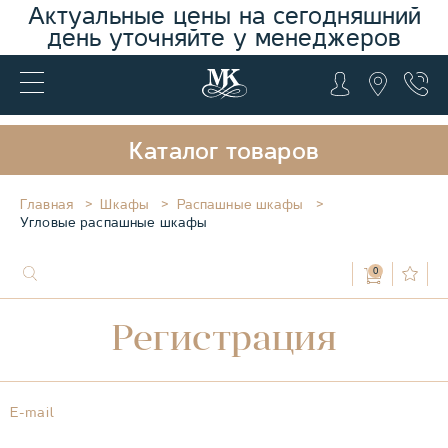
Актуальные цены на сегодняшний
день уточняйте у менеджеров
Каталог товаров
Главная
Шкафы
Распашные шкафы
Угловые распашные шкафы
0
Регистрация
E-mail