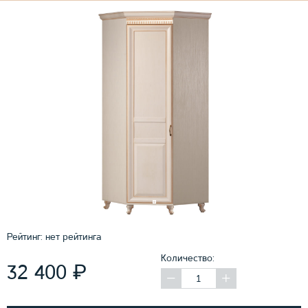
Рейтинг:
нет рейтинга
Количество:
₽
32 400