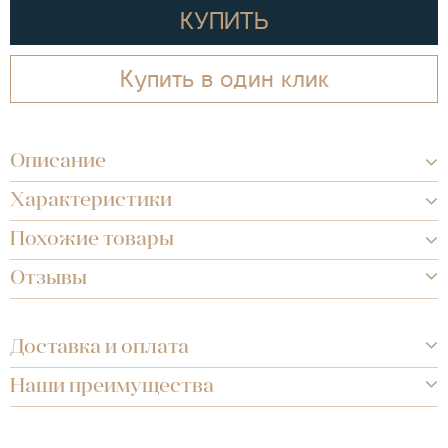
КУПИТЬ
Купить в один клик
Описание
Характеристики
Похожие товары
Отзывы
Доставка и оплата
Наши преимущества