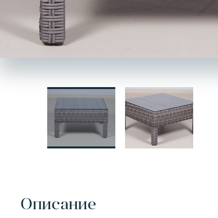
Описание