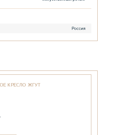
Россия
ОЕ КРЕСЛО ЖГУТ
₽