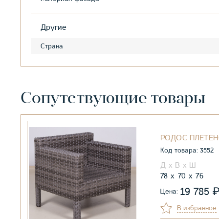
Другие
Страна
Сопутствующие товары
РОДОС ПЛЕТЕН
Код товара: 3552
78
70
76
19 785
Цена:
В избранное