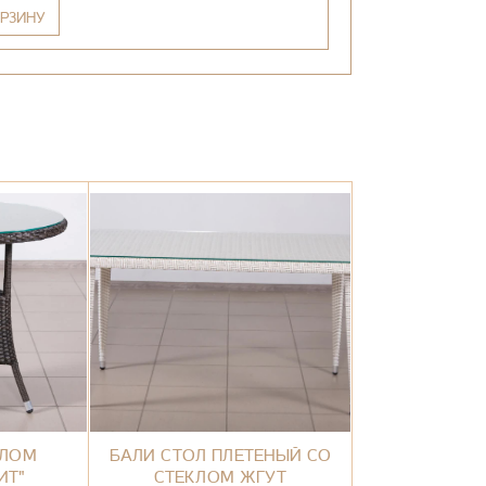
РЗИНУ
КЛОМ
БАЛИ СТОЛ ПЛЕТЕНЫЙ СО
ИТ"
СТЕКЛОМ ЖГУТ