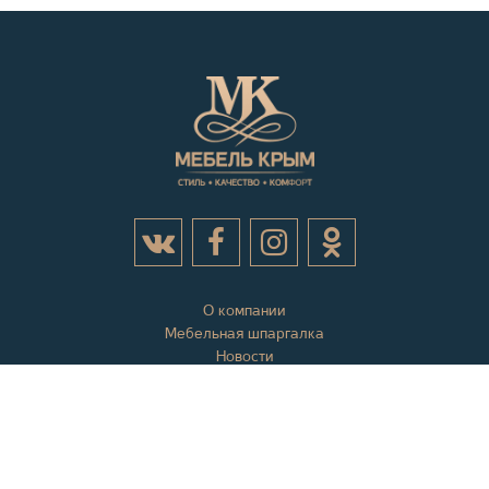
О компании
Мебельная шпаргалка
Новости
Акции
Контактная информация
Отзывы
Вопросы и ответы
Оплата и доставка