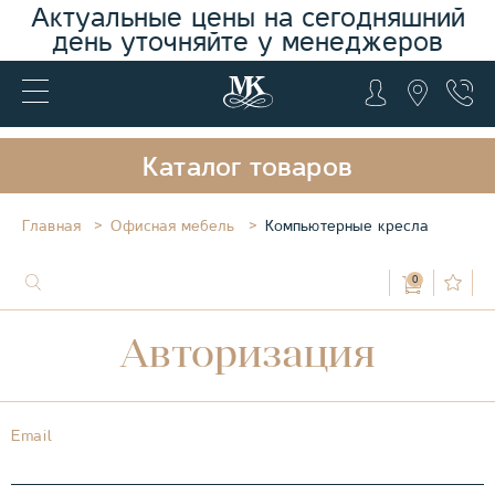
Актуальные цены на сегодняшний
день уточняйте у менеджеров
Каталог товаров
Главная
Офисная мебель
Компьютерные кресла
0
Авторизация
Email