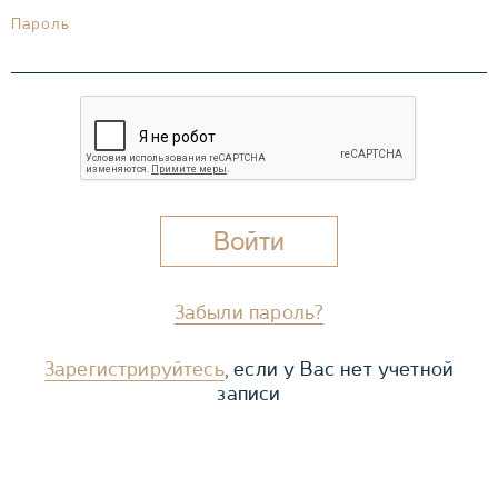
Пароль
Забыли пароль?
Зарегистрируйтесь
, если у Вас нет учетной
записи