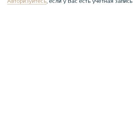
Авторизуйтесь
, если у Вас есть учетная запись