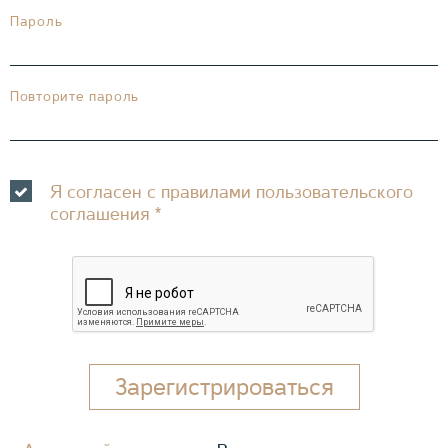
Пароль
Повторите пароль
Я согласен с правилами пользовательского
соглашения
*