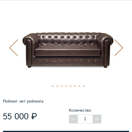
Рейтинг:
нет рейтинга
Количество:
₽
55 000