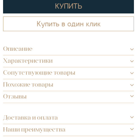
КУПИТЬ
Купить в один клик
Описание
Характеристики
Сопутствующие товары
Похожие товары
Отзывы
Доставка и оплата
Наши преимущества