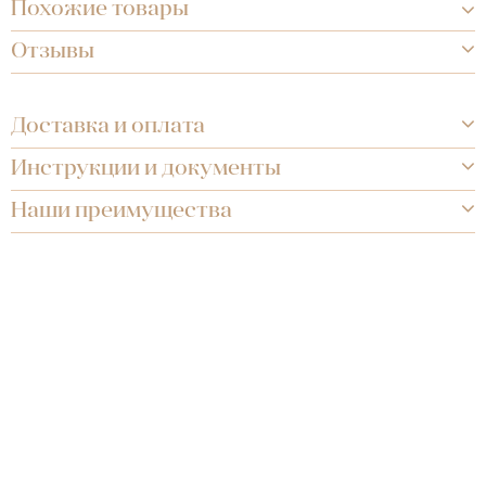
Похожие товары
Отзывы
Доставка и оплата
Инструкции и документы
Наши преимущества