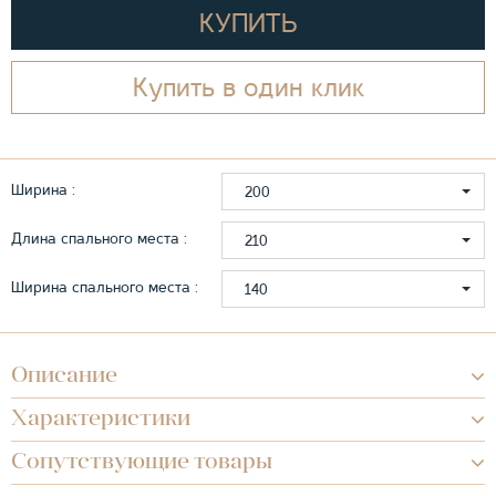
КУПИТЬ
Купить в один клик
Ширина :
200
Длина спального места :
210
Ширина спального места :
140
Описание
Характеристики
Сопутствующие товары