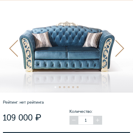
Рейтинг:
нет рейтинга
Количество:
₽
109 000