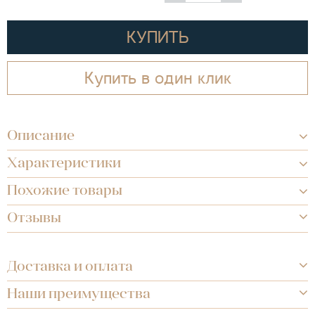
КУПИТЬ
Купить в один клик
Описание
Характеристики
Похожие товары
Отзывы
Доставка и оплата
Наши преимущества