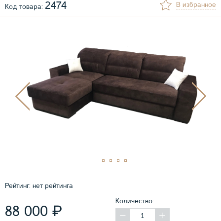
2474
В избранное
Код товара:
Рейтинг:
нет рейтинга
Количество:
₽
88 000