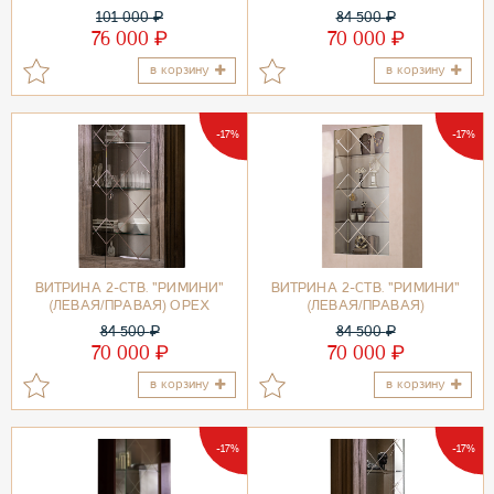
ОРЕГОН/ЗОЛОТО
101 000
₽
84 500
₽
₽
₽
76 000
70 000
в корзину
в корзину
-17%
-17%
ВИТРИНА 2-СТВ. "РИМИНИ"
ВИТРИНА 2-СТВ. "РИМИНИ"
(ЛЕВАЯ/ПРАВАЯ) ОРЕХ
(ЛЕВАЯ/ПРАВАЯ)
ИМПЕРИЯ/ЗОЛОТО
84 500
₽
84 500
₽
₽
₽
70 000
70 000
в корзину
в корзину
-17%
-17%