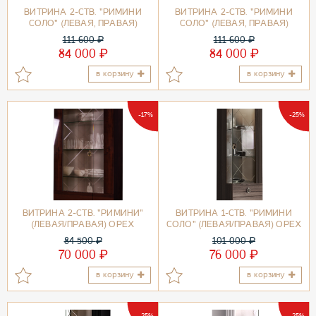
ВИТРИНА 2-СТВ. "РИМИНИ
ВИТРИНА 2-СТВ. "РИМИНИ
СОЛО" (ЛЕВАЯ, ПРАВАЯ)
СОЛО" (ЛЕВАЯ, ПРАВАЯ)
БЕЛЫЙ/ЗОЛОТО
СЛОНОВАЯ КОСТЬ/ЗОЛОТО
111 600
₽
111 600
₽
₽
₽
84 000
84 000
в корзину
в корзину
-17%
-25%
ВИТРИНА 2-СТВ. "РИМИНИ"
ВИТРИНА 1-СТВ. "РИМИНИ
(ЛЕВАЯ/ПРАВАЯ) ОРЕХ
СОЛО" (ЛЕВАЯ/ПРАВАЯ) ОРЕХ
ОРЕГОН/ЗОЛОТО
ИМПЕРИЯ/ЗОЛОТО
84 500
₽
101 000
₽
₽
₽
70 000
76 000
в корзину
в корзину
-25%
-25%