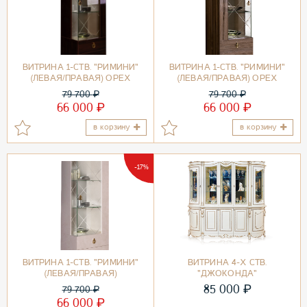
ВИТРИНА 1-СТВ. "РИМИНИ"
ВИТРИНА 1-СТВ. "РИМИНИ"
(ЛЕВАЯ/ПРАВАЯ) ОРЕХ
(ЛЕВАЯ/ПРАВАЯ) ОРЕХ
ОРЕГОН/ЗОЛОТО
ИМПЕРИЯ/ЗОЛОТО
79 700
₽
79 700
₽
₽
₽
66 000
66 000
в корзину
в корзину
-17%
ВИТРИНА 1-СТВ. "РИМИНИ"
ВИТРИНА 4-Х СТВ.
(ЛЕВАЯ/ПРАВАЯ)
"ДЖОКОНДА"
₽
85 000
79 700
₽
₽
66 000