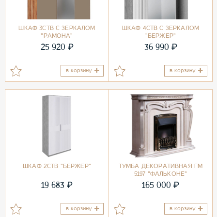
ШКАФ 3СТВ С ЗЕРКАЛОМ
ШКАФ 4СТВ С ЗЕРКАЛОМ
"РАМОНА"
"БЕРЖЕР"
₽
₽
25 920
36 990
в корзину
в корзину
ШКАФ 2СТВ "БЕРЖЕР"
ТУМБА ДЕКОРАТИВНАЯ ГМ
5197 "ФАЛЬКОНЕ"
₽
₽
19 683
165 000
в корзину
в корзину