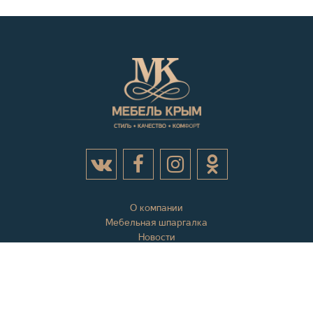
О компании
Мебельная шпаргалка
Новости
Акции
Контактная информация
Отзывы
Вопросы и ответы
Оплата и доставка