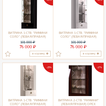
ВИТРИНА 1-СТВ. "РИМИНИ
ВИТРИНА 1-СТВ. "РИМИНИ
СОЛО" (ЛЕВАЯ/ПРАВАЯ)
СОЛО" (ЛЕВАЯ/ПРАВАЯ)
ЧЕРНЫЙ/ЗОЛОТО
БЕЛЫЙ/ЗОЛОТО
101 000
₽
101 000
₽
₽
₽
76 000
76 000
в корзину
в корзину
-25%
-17%
ВИТРИНА 1-СТВ. "РИМИНИ
ВИТРИНА 2-СТВ. "РИМИНИ"
СОЛО" (ЛЕВАЯ/ПРАВАЯ)
(ЛЕВАЯ/ПРАВАЯ) ОРЕХ