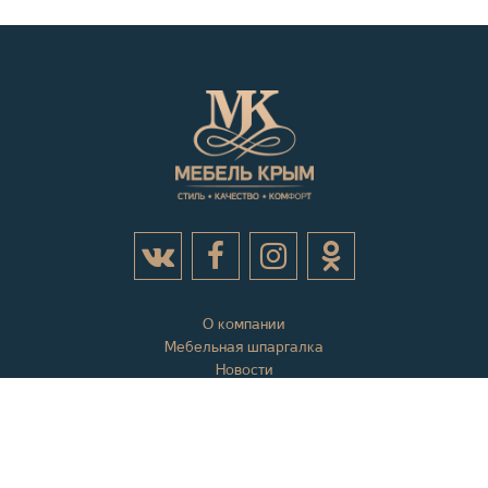
О компании
Мебельная шпаргалка
Новости
Акции
Контактная информация
Отзывы
Вопросы и ответы
Оплата и доставка