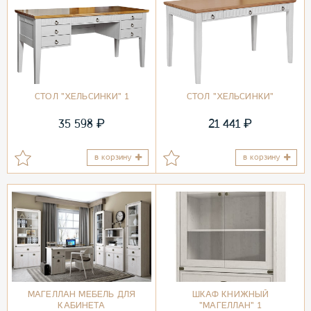
СТОЛ "ХЕЛЬСИНКИ" 1
СТОЛ "ХЕЛЬСИНКИ"
₽
₽
35 598
21 441
в корзину
в корзину
МАГЕЛЛАН МЕБЕЛЬ ДЛЯ
ШКАФ КНИЖНЫЙ
КАБИНЕТА
"МАГЕЛЛАН" 1