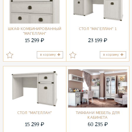
ШКАФ КОМБИНИРОВАННЫЙ
СТОЛ "МАГЕЛЛАН" 1
"МАГЕЛЛАН"
₽
₽
15 299
23 199
в корзину
в корзину
СТОЛ "МАГЕЛЛАН"
ТИФФАНИ МЕБЕЛЬ ДЛЯ
КАБИНЕТА
₽
₽
15 299
60 235