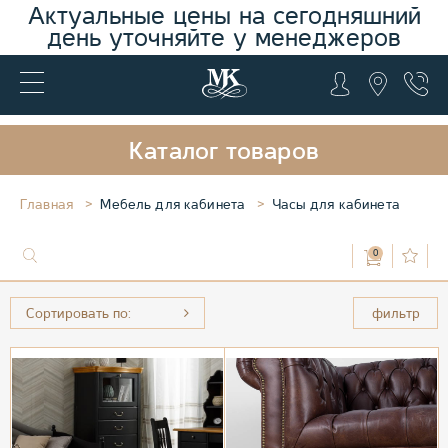
Актуальные цены на сегодняшний
день уточняйте у менеджеров
Каталог товаров
Главная
Мебель для кабинета
Часы для кабинета
0
Сортировать по:
фильтр