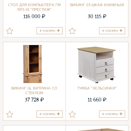
СТОЛ ДЛЯ КОМПЬЮТЕРА ГМ
ВИКИНГ 03 ШКАФ КНИЖНЫЙ
5971-01 "ПРЕСТИЖ"
₽
₽
116 000
30 115
в корзину
в корзину
ВИКИНГ GL ВИТРИНА СО
ТУМБА "ХЕЛЬСИНКИ"
СТЕКЛОМ
₽
₽
37 728
11 660
в корзину
в корзину