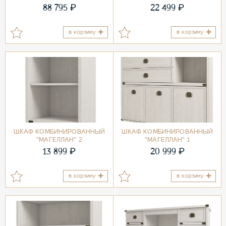
₽
₽
88 795
22 499
в корзину
в корзину
ШКАФ КОМБИНИРОВАННЫЙ
ШКАФ КОМБИНИРОВАННЫЙ
"МАГЕЛЛАН" 2
"МАГЕЛЛАН" 1
₽
₽
13 899
20 999
в корзину
в корзину