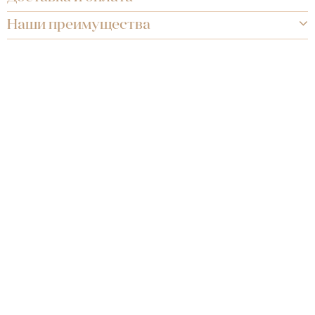
Наши преимущества