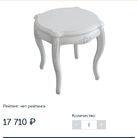
Рейтинг:
нет рейтинга
Количество:
₽
17 710