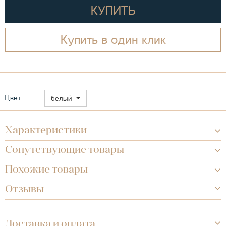
КУПИТЬ
Купить в один клик
Цвет :
белый
Характеристики
Сопутствующие товары
Похожие товары
Отзывы
Доставка и оплата