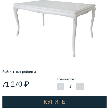
Рейтинг:
нет рейтинга
Количество:
₽
71 270
КУПИТЬ