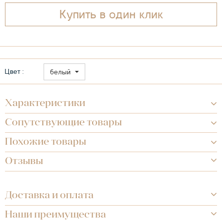
Купить в один клик
Цвет :
белый
Характеристики
Сопутствующие товары
Похожие товары
Отзывы
Доставка и оплата
Наши преимущества