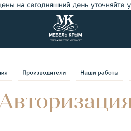
цены на сегодняшний день уточняйте 
ция
Производители
Наши работы
Авторизаци