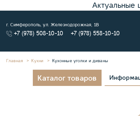
Актуальные 
г. Симферополь, ул. Железнодорожная, 1В
+7 (978) 508-10-10
+7 (978) 558-10-10
Главная
Кухни
Кухонные уголки и диваны
Каталог товаров
Информа