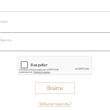
Email
Пароль
Забыли пароль?