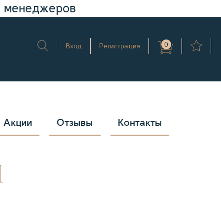
у менеджеров
0
Вход
Регистрация
Акции
Отзывы
Контакты
я