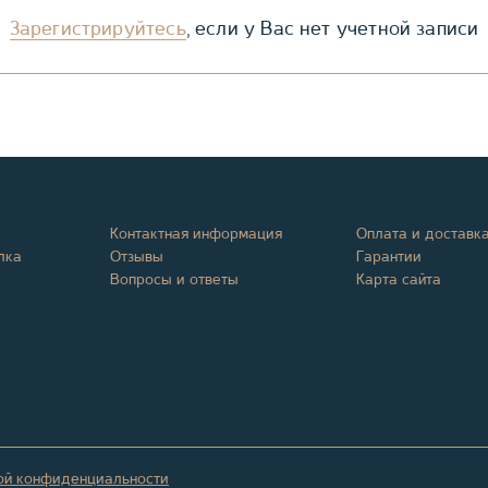
Зарегистрируйтесь
, если у Вас нет учетной записи
Контактная информация
Оплата и доставк
лка
Отзывы
Гарантии
Вопросы и ответы
Карта сайта
ой конфиденциальности