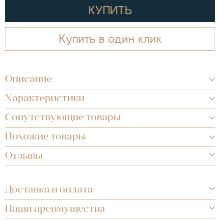
КУПИТЬ
Купить в один клик
Описание
Характеристики
Сопутствующие товары
Похожие товары
Отзывы
Доставка и оплата
Наши преимущества