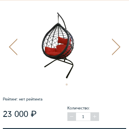
Рейтинг:
нет рейтинга
Количество:
₽
23 000