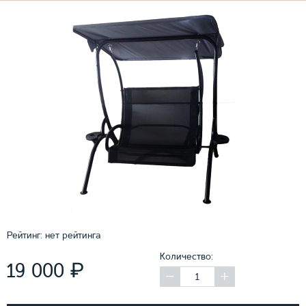
Рейтинг:
нет рейтинга
Количество:
₽
19 000