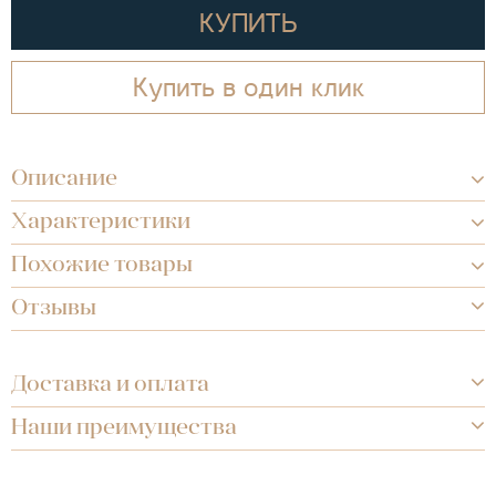
КУПИТЬ
Купить в один клик
Описание
Характеристики
Похожие товары
Отзывы
Доставка и оплата
Наши преимущества