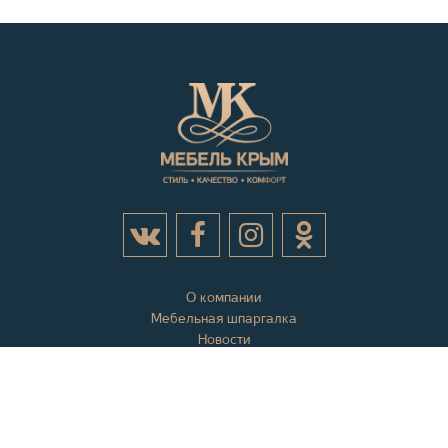
О компании
Мебельная шпаргалка
Новости
Акции
Контактная информация
Отзывы
Вопросы и ответы
Оплата и доставка