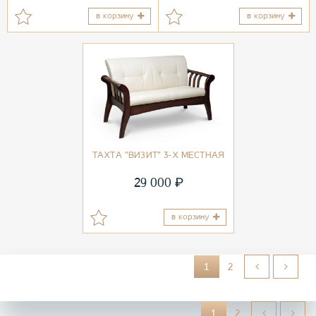
в корзину
в корзину
ТАХТА "ВИЗИТ" 3-Х МЕСТНАЯ
₽
29 000
в корзину
1
2
1
2