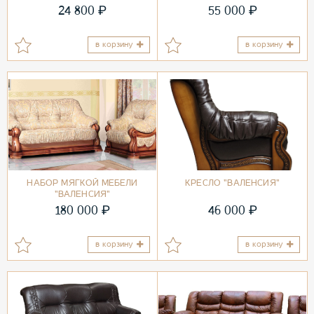
₽
₽
24 800
55 000
в корзину
в корзину
НАБОР МЯГКОЙ МЕБЕЛИ
КРЕСЛО "ВАЛЕНСИЯ"
"ВАЛЕНСИЯ"
₽
₽
180 000
46 000
в корзину
в корзину