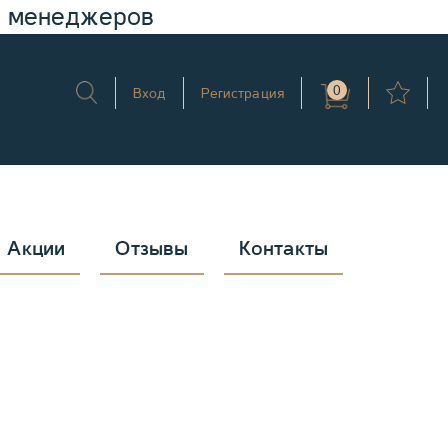
у менеджеров
0
Вход
Регистрация
Акции
Отзывы
Контакты