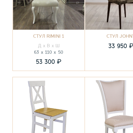
СТУЛ RIMINI 1
СТУЛ JOHN
33 950
63
110
50
₽
53 300