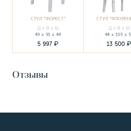
СТУЛ "ФОРЕСТ"
СТУЛ "ФЛОРЕН
49
91
44
48
105
₽
5 997
13 500
Отзывы