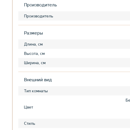
Производитель
Производитель
Размеры
Длина, см
Высота, см
Ширина, см
Внешний вид
Тип комнаты
Бе
Цвет
Стиль