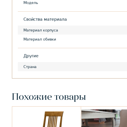
Модель
Свойства материала
Материал корпуса
Материал обивки
Другие
Страна
Похожие товары