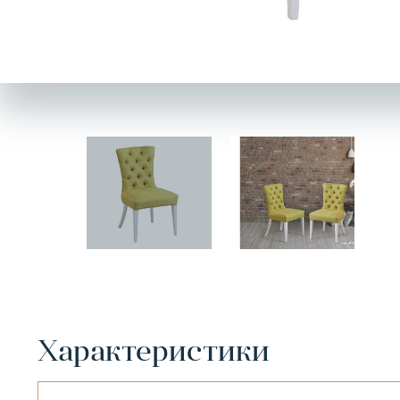
Характеристики