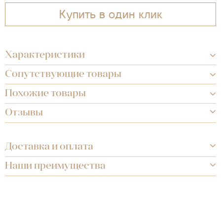
Купить в один клик
Характеристики
Сопутствующие товары
Похожие товары
Отзывы
Доставка и оплата
Наши преимущества