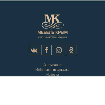
О компании
Мебельная шпаргалка
Новости
Акции
Контактная информация
Отзывы
Вопросы и ответы
Оплата и доставка
Гарантии