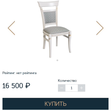
Рейтинг:
нет рейтинга
Количество:
₽
16 500
КУПИТЬ