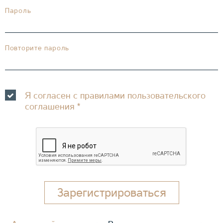
Пароль
Повторите пароль
Я согласен с правилами пользовательского
соглашения
*