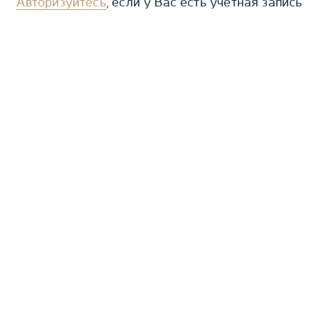
Авторизуйтесь
, если у Вас есть учетная запись