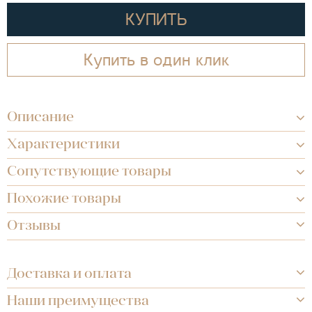
КУПИТЬ
Купить в один клик
Описание
Характеристики
Сопутствующие товары
Похожие товары
Отзывы
Доставка и оплата
Наши преимущества