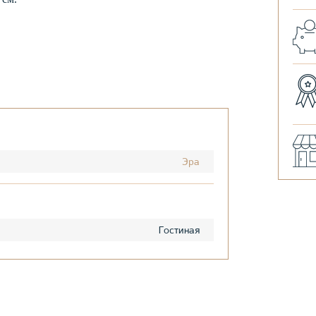
Эра
Гостиная