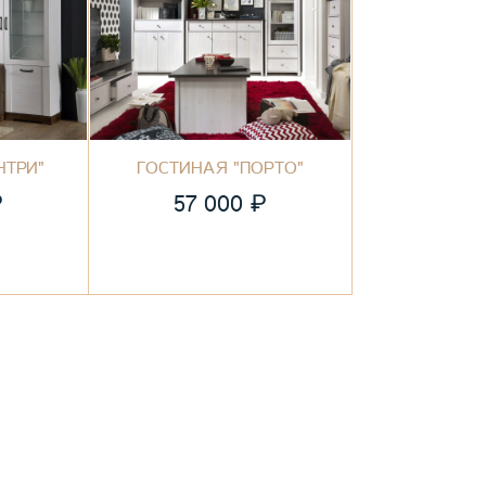
НТРИ"
ГОСТИНАЯ "ПОРТО"
₽
₽
57 000