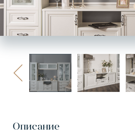
Описание