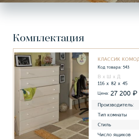
Комплектация
КЛАССИК КОМО
Код товара: 543
116
82
45
₽
27 200
Цена:
Производитель:
Тип комнаты
Стиль
Число ящиков