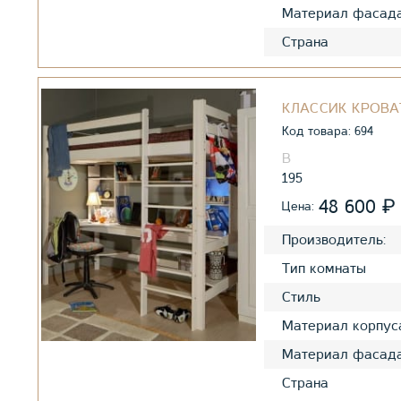
Материал фасад
Страна
КЛАССИК КРОВА
Код товара: 694
195
₽
48 600
Цена:
Производитель:
Тип комнаты
Стиль
Материал корпус
Материал фасад
Страна