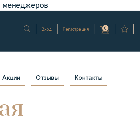
у менеджеров
0
Вход
Регистрация
Акции
Отзывы
Контакты
ая