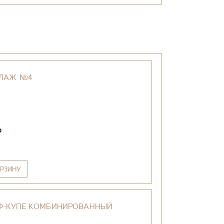
ЛЛАЖ №4
₽
РЗИНУ
Ф-КУПЕ КОМБИНИРОВАННЫЙ