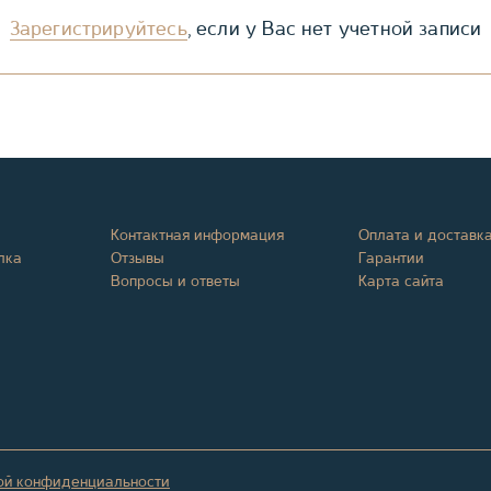
Зарегистрируйтесь
, если у Вас нет учетной записи
Контактная информация
Оплата и доставк
лка
Отзывы
Гарантии
Вопросы и ответы
Карта сайта
ой конфиденциальности