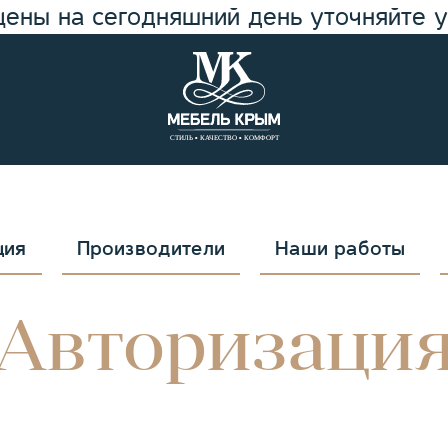
цены на сегодняшний день уточняйте 
ция
Производители
Наши работы
Авторизаци