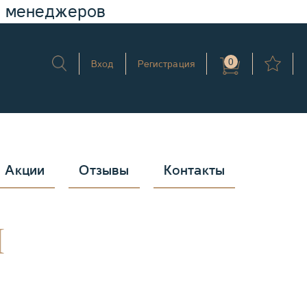
у менеджеров
0
Вход
Регистрация
Акции
Отзывы
Контакты
я