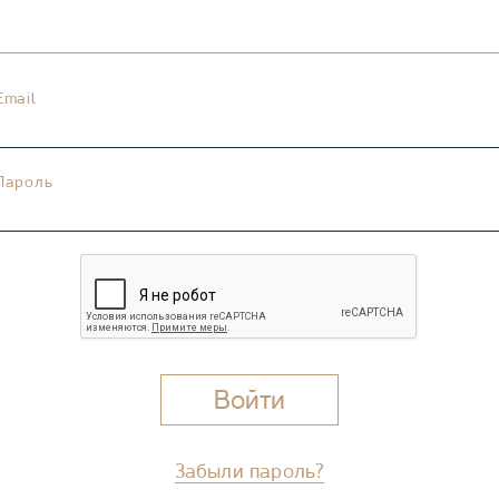
Email
Пароль
Забыли пароль?