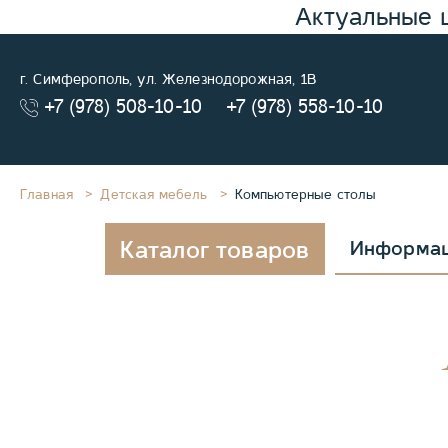
Актуальные 
г. Симферополь, ул. Железнодорожная, 1В
+7 (978) 508-10-10
+7 (978) 558-10-10
Главная
Детская мебель
Компьютерные столы
Каталог товаров
Информа