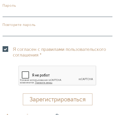
Пароль
Повторите пароль
Я согласен с правилами пользовательского
соглашения
*