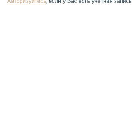
Авторизуйтесь
, если у Вас есть учетная запись