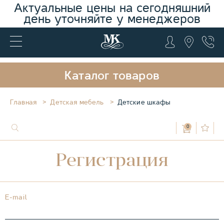
Актуальные цены на сегодняшний
день уточняйте у менеджеров
Каталог товаров
Главная
Детская мебель
Детские шкафы
0
Регистрация
E-mail