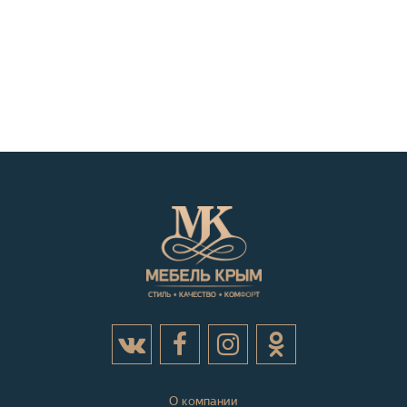
О компании