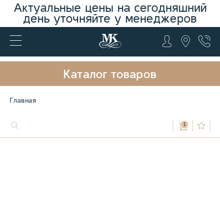
Актуальные цены на сегодняшний
день уточняйте у менеджеров
Каталог товаров
Главная
1