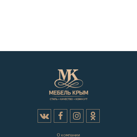
О компании