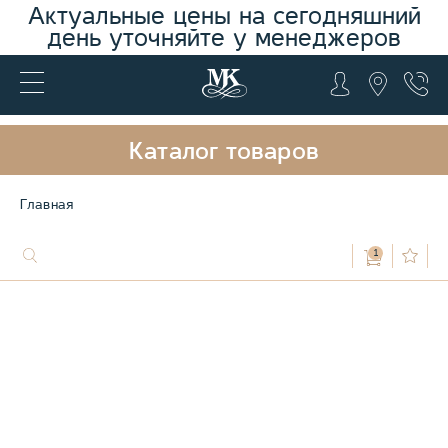
Актуальные цены на сегодняшний
день уточняйте у менеджеров
Каталог товаров
Главная
1