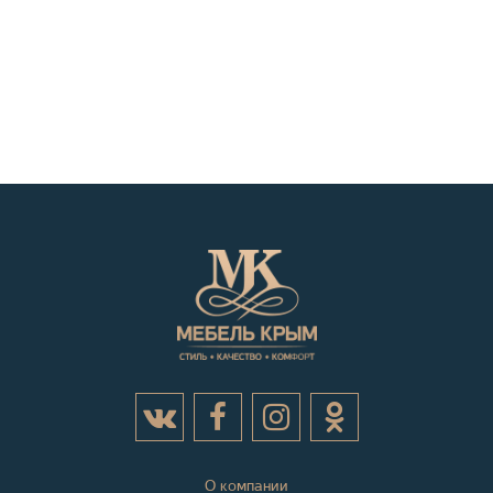
О компании