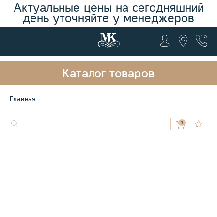
Актуальные цены на сегодняшний
день уточняйте у менеджеров
Каталог товаров
Главная
1