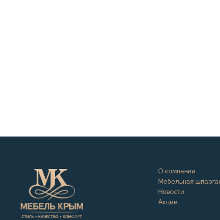
О компании
Мебельная шпарга
Новости
Акции