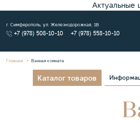
Актуальные 
г. Симферополь, ул. Железнодорожная, 1В
+7 (978) 508-10-10
+7 (978) 558-10-10
Главная
Ванная комната
Каталог товаров
Информа
В