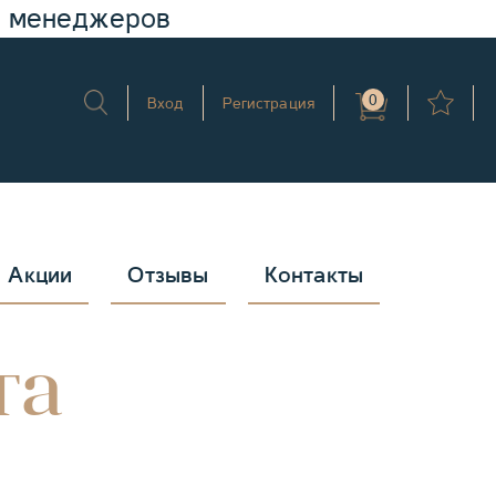
у менеджеров
0
Вход
Регистрация
Акции
Отзывы
Контакты
та