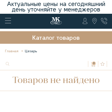
Актуальные цены на сегодняшний
день уточняйте у менеджеров
Каталог товаров
Главная
Цезарь
0
Товаров не найдено