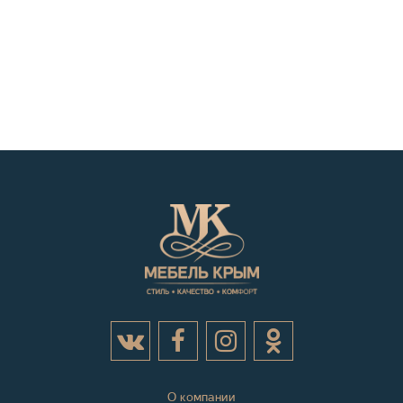
О компании