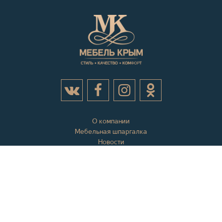
О компании
Мебельная шпаргалка
Новости
Акции
Контактная информация
Отзывы
Вопросы и ответы
Оплата и доставка
Гарантии
Карта сайта