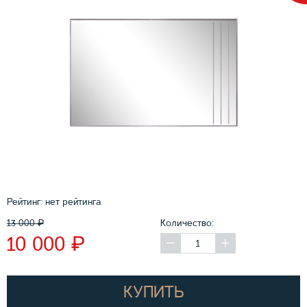
Рейтинг:
нет рейтинга
13 000
₽
Количество:
₽
10 000
КУПИТЬ