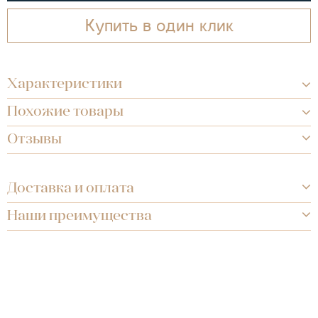
Купить в один клик
Характеристики
Похожие товары
Отзывы
Доставка и оплата
Наши преимущества