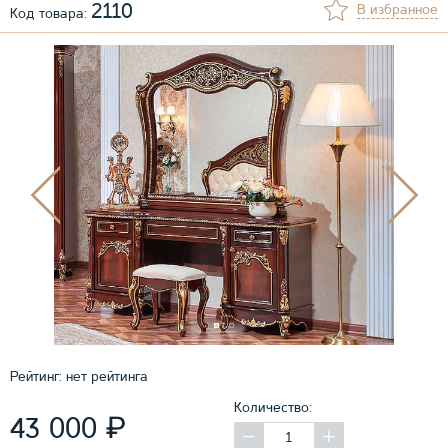
2110
В избранное
Код товара:
Рейтинг:
нет рейтинга
Количество:
₽
43 000