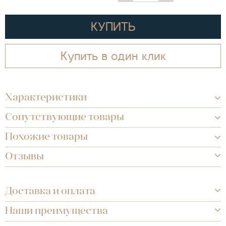
КУПИТЬ
Купить в один клик
Характеристики
Сопутствующие товары
Похожие товары
Отзывы
Доставка и оплата
Наши преимущества