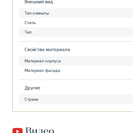
Внешний вид
Тип комнаты
Стиль
Тип
Свойства материала
Материал корпуса
Материал фасада
Другие
Страна
Видео