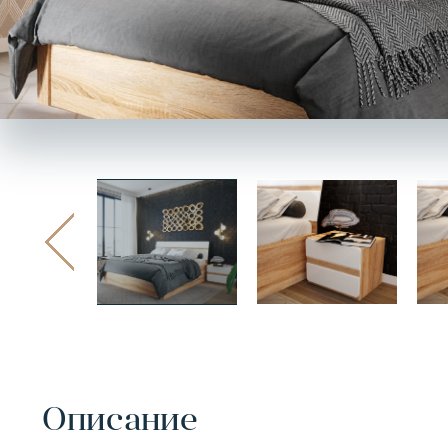
Описание