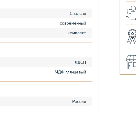
Спальня
современный
комплект
ЛДСП
МДФ глянцевый
Россия