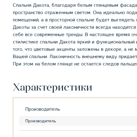
Спальня Дакота, благодаря белым глянцевым фасадам
пространство отраженным светом. Она идеально под
помещений, а в просторной спальне будет выглядеть
Дакоты за счет своей лаконичности всегда находитс
себе все современные тренды. В настоящее время оч
стилистике спальни Дакота яркий и функциональный 
того, что цветовые акценты заложены в декоре, а не
Вашей спальни. Лаконичность внешнему виду придает
При этом на белом глянце не остается следов пальце
Характеристики
Производитель
Производитель