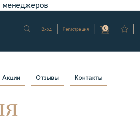
у менеджеров
0
Вход
Регистрация
Акции
Отзывы
Контакты
ня