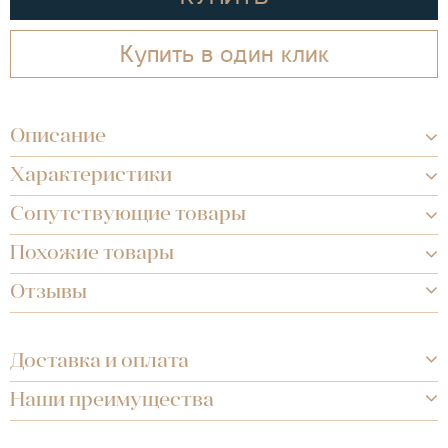
Купить в один клик
Описание
Характеристики
Сопутствующие товары
Похожие товары
Отзывы
Доставка и оплата
Наши преимущества